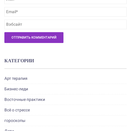
КАТЕГОРИИ
Арт терапия
Бизнес-леди
Восточные практики
Всё о стрессе
гороскопы