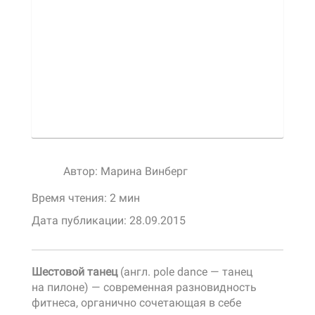
Автор:
Марина Винберг
Время чтения: 2 мин
Дата публикации:
28.09.2015
Шестовой танец
(англ. pole dance — танец
на пилоне) — современная разновидность
фитнеса, органично сочетающая в себе