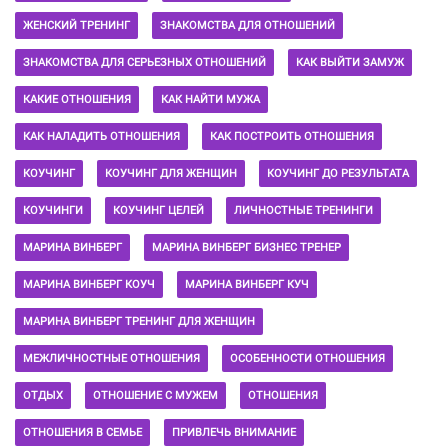
ЖЕНСКИЙ ТРЕНИНГ
ЗНАКОМСТВА ДЛЯ ОТНОШЕНИЙ
ЗНАКОМСТВА ДЛЯ СЕРЬЕЗНЫХ ОТНОШЕНИЙ
КАК ВЫЙТИ ЗАМУЖ
КАКИЕ ОТНОШЕНИЯ
КАК НАЙТИ МУЖА
КАК НАЛАДИТЬ ОТНОШЕНИЯ
КАК ПОСТРОИТЬ ОТНОШЕНИЯ
КОУЧИНГ
КОУЧИНГ ДЛЯ ЖЕНЩИН
КОУЧИНГ ДО РЕЗУЛЬТАТА
КОУЧИНГИ
КОУЧИНГ ЦЕЛЕЙ
ЛИЧНОСТНЫЕ ТРЕНИНГИ
МАРИНА ВИНБЕРГ
МАРИНА ВИНБЕРГ БИЗНЕС ТРЕНЕР
МАРИНА ВИНБЕРГ КОУЧ
МАРИНА ВИНБЕРГ КУЧ
МАРИНА ВИНБЕРГ ТРЕНИНГ ДЛЯ ЖЕНЩИН
МЕЖЛИЧНОСТНЫЕ ОТНОШЕНИЯ
ОСОБЕННОСТИ ОТНОШЕНИЯ
ОТДЫХ
ОТНОШЕНИЕ С МУЖЕМ
ОТНОШЕНИЯ
ОТНОШЕНИЯ В СЕМЬЕ
ПРИВЛЕЧЬ ВНИМАНИЕ