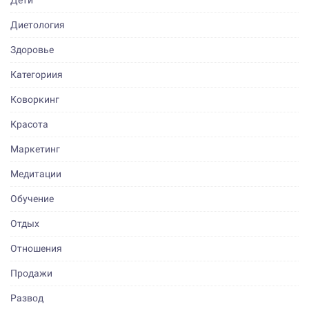
Дети
Диетология
Здоровье
Категориия
Коворкинг
Красота
Маркетинг
Медитации
Обучение
Отдых
Отношения
Продажи
Развод