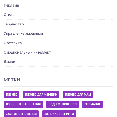
Реклама
Стиль
Творчество
Управление эмоциями
Эзотерика
Эмоциональный интеллект
Языки
МЕТКИ
БИЗНЕС
БИЗНЕС ДЛЯ ЖЕНЩИН
БИЗНЕС ДЛЯ МАМ
ВЗРОСЛЫЕ ОТНОШЕНИЯ
ВИДЫ ОТНОШЕНИЙ
ВНИМАНИЕ
ДОЛГИЕ ОТНОШЕНИЯ
ЖЕНСКИЕ ТРЕНИНГИ