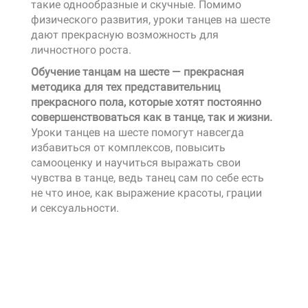
такие однообразные и скучные. Помимо
физического развития, уроки танцев на шесте
дают прекрасную возможность для
личностного роста.
Обучение танцам на шесте — прекрасная
методика для тех представительниц
прекрасного пола, которые хотят постоянно
совершенствоваться как в танце, так и жизни.
Уроки танцев на шесте помогут навсегда
избавиться от комплексов, повысить
самооценку и научиться выражать свои
чувства в танце, ведь танец сам по себе есть
не что иное, как выражение красоты, грации
и сексуальности.