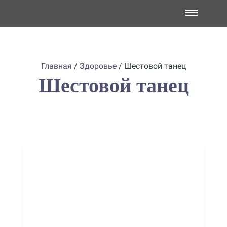
Главная
/
Здоровье
/
Шестовой танец
Шестовой танец