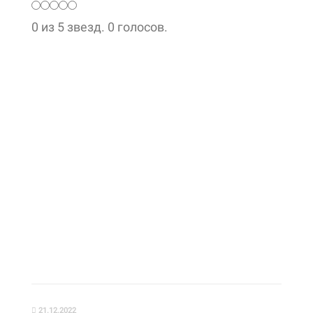
0 из 5 звезд. 0 голосов.
21.12.2022