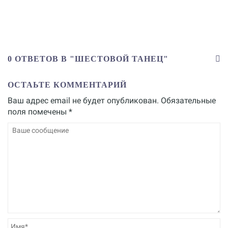
0 ОТВЕТОВ В "ШЕСТОВОЙ ТАНЕЦ"
ОСТАЬТЕ КОММЕНТАРИЙ
Ваш адрес email не будет опубликован.
Обязательные
поля помечены
*