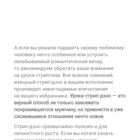
А если вы решили подарить своему любимому
человеку нечто особенное или устроить
незабываемый романтический вечер,
то рекомендуем обратить ваше внимание
на уроки стриптиза. Вне всяких сомнений,
изящный стрип-дэнс в вашем исполнении
произведет неизгладимые впечатления
на вашего избранника.
Уроки стрип дэнс — это
верный способ не только завоевать
понравившегося мужчину, но привнести в уже
сложившиеся отношения нечто новое.
Стрип-дэнс чрезвычайно полезен и для
личностного роста. Если вы хотите узнать