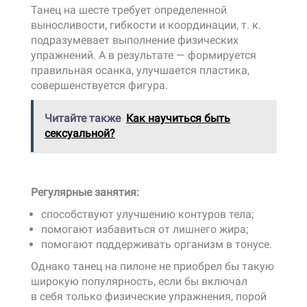
Танец на шесте требует определенной
выносливости, гибкости и координации, т. к.
подразумевает выполнение физических
упражнений. А в результате — формируется
правильная осанка, улучшается пластика,
совершенствуется фигура.
Читайте также
Как научиться быть
сексуальной?
Регулярные занятия:
способствуют улучшению контуров тела;
помогают избавиться от лишнего жира;
помогают поддерживать организм в тонусе.
Однако танец на пилоне не приобрел бы такую
широкую популярность, если бы включал
в себя только физические упражнения, порой