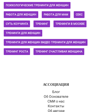
ПСИХОЛОГИЧЕСКИЕ ТРЕНИНГИ ДЛЯ ЖЕНЩИН
РАБОТА ДЛЯ ЖЕНЩИН
РАБОТА ДЛЯ МАМ
СЕКС
СУТЬ КОУЧИНГА
ТРЕНИНГ
ТРЕНИНГИ В МОСКВЕ
ТРЕНИНГИ ДЛЯ ЖЕНЩИН
ТРЕНИНГИ ДЛЯ ЖЕНЩИН ВИДЕО ТРЕНИНГИ ДЛЯ ЖЕНЩИН
ТРЕНИНГ РОСТА
ТРЕНИНГ СЧАСТЛИВАЯ ЖЕНЩИНА
АССОЦИАЦИЯ
Блог
Об Основателе
СМИ о нас
Контакты
Об авторе