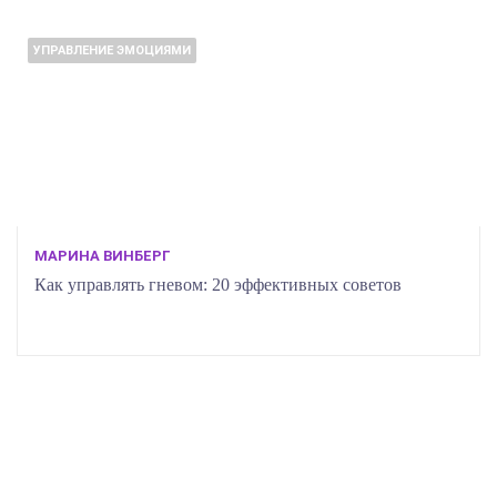
УПРАВЛЕНИЕ ЭМОЦИЯМИ
МАРИНА ВИНБЕРГ
Как управлять гневом: 20 эффективных советов