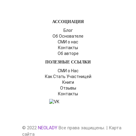
АССОЦИАЦИЯ
Блог
Об Основателе
СМИ о нас
Контакты
Об авторе
ПОЛЕЗНЫЕ ССЫЛКИ
СМИ о Нас
Как Стать Участницей
Книги
Отзывы
Контакты
© 2022
NEOLADY
Все права защищены. |
Карта
сайта