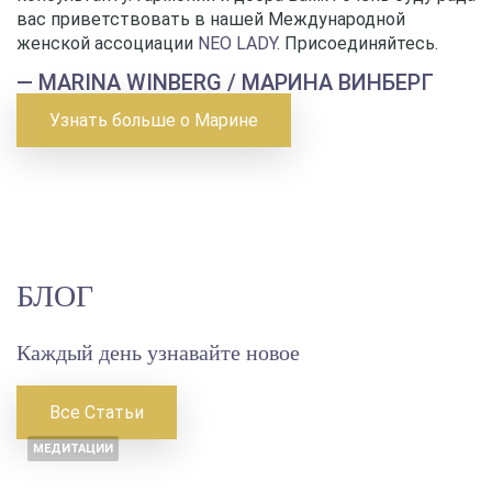
вас приветствовать в нашей Международной
женской ассоциации
NEO LADY
. Присоединяйтесь.
— MARINA WINBERG / МАРИНА ВИНБЕРГ
Узнать больше о Марине
БЛОГ
Каждый день узнавайте новое
Все Статьи
МЕДИТАЦИИ