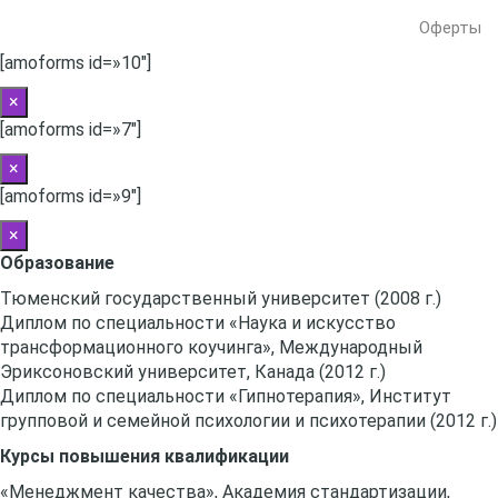
Оферты
[amoforms id=»10″]
×
[amoforms id=»7″]
×
[amoforms id=»9″]
×
Образование
Тюменский государственный университет (2008 г.)
Диплом по специальности «Наука и искусство
трансформационного коучинга», Международный
Эриксоновский университет, Канада (2012 г.)
Диплом по специальности «Гипнотерапия», Институт
групповой и семейной психологии и психотерапии (2012 г.)
Курсы повышения квалификации
«Менеджмент качества», Академия стандартизации,