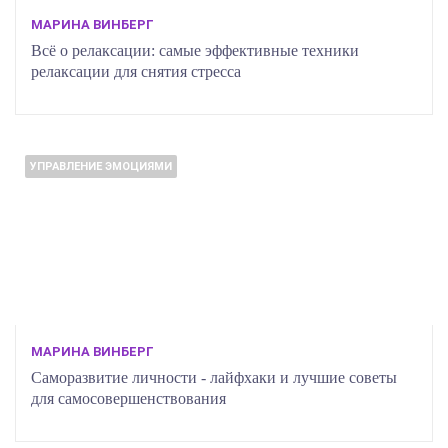
МАРИНА ВИНБЕРГ
Всё о релаксации: самые эффективные техники
релаксации для снятия стресса
УПРАВЛЕНИЕ ЭМОЦИЯМИ
МАРИНА ВИНБЕРГ
Саморазвитие личности - лайфхаки и лучшие советы
для самосовершенствования