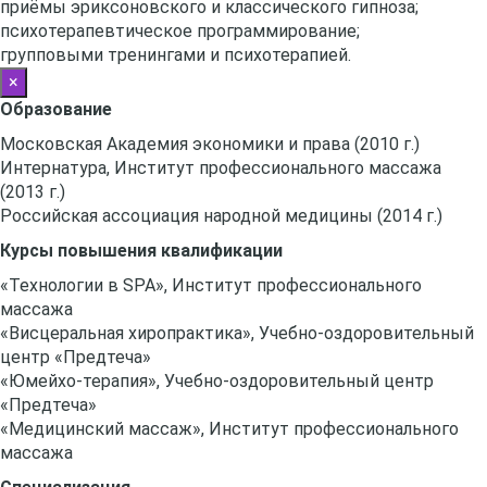
приёмы эриксоновского и классического гипноза;
психотерапевтическое программирование;
групповыми тренингами и психотерапией.
×
Образование
Московская Академия экономики и права (2010 г.)
Интернатура, Институт профессионального массажа
(2013 г.)
Российская ассоциация народной медицины (2014 г.)
Курсы повышения квалификации
«Технологии в SPA», Институт профессионального
массажа
«Висцеральная хиропрактика», Учебно-оздоровительный
центр «Предтеча»
«Юмейхо-терапия», Учебно-оздоровительный центр
«Предтеча»
«Медицинский массаж», Институт профессионального
массажа