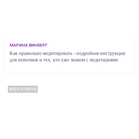
МАРИНА ВИНБЕРГ
Как правильно медитировать - подробная инструкция
для новичков и тех, кто уже знаком с медитациями
ВСЁ О СТРЕССЕ