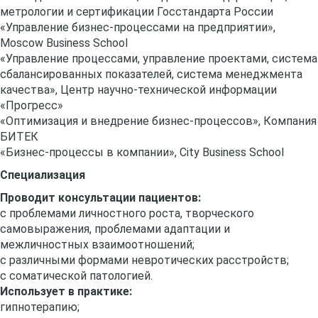
метрологии и сертификации Госстандарта России
«Управление бизнес-процессами на предприятии»,
Moscow Business School
«Управление процессами, управление проектами, система
сбалансированных показателей, система менеджмента
качества», Центр научно-технической информации
«Прогресс»
«Оптимизация и внедрение бизнес-процессов», Компания
БИТЕК
«Бизнес-процессы в компании», City Business School
Специализация
Проводит консультации пациентов:
с проблемами личностного роста, творческого
самовыражения, проблемами адаптации и
межличностных взаимоотношений;
с различными формами невротических расстройств;
с соматической патологией.
Использует в практике:
гипнотерапию;