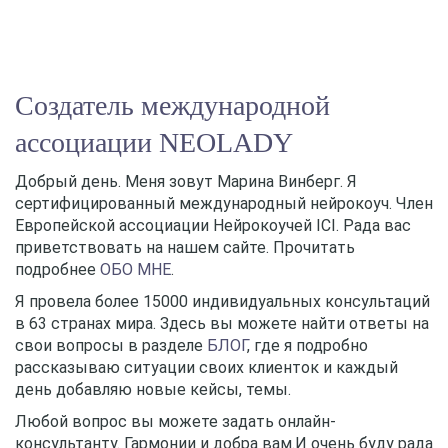
Создатель международной
ассоциации NEOLADY
Добрый день. Меня зовут Марина Винберг. Я
сертифицированный международный нейрокоуч. Член
Европейской ассоциации Нейрокоучей ICI. Рада вас
приветствовать на нашем сайте. Прочитать
подробнее
ОБО МНЕ
.
Я провела более 15000 индивидуальных консультаций
в 63 странах мира. Здесь вы можете найти ответы на
свои вопросы в разделе
БЛОГ
, где я подробно
рассказываю ситуации своих клиенток и каждый
день добавляю новые кейсы, темы.
Любой вопрос вы можете задать онлайн-
консультанту. Гармонии и добра вам.И очень буду рада