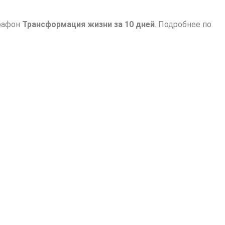
рафон
Трансформация жизни за 10 дней
. Подробнее по