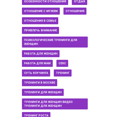
ОСОБЕННОСТИ ОТНОШЕНИЯ
ОТДЫХ
ОТНОШЕНИЕ С МУЖЕМ
ОТНОШЕНИЯ
ОТНОШЕНИЯ В СЕМЬЕ
ПРИВЛЕЧЬ ВНИМАНИЕ
ПСИХОЛОГИЧЕСКИЕ ТРЕНИНГИ ДЛЯ
ЖЕНЩИН
РАБОТА ДЛЯ ЖЕНЩИН
РАБОТА ДЛЯ МАМ
СЕКС
СУТЬ КОУЧИНГА
ТРЕНИНГ
ТРЕНИНГИ В МОСКВЕ
ТРЕНИНГИ ДЛЯ ЖЕНЩИН
ТРЕНИНГИ ДЛЯ ЖЕНЩИН ВИДЕО
ТРЕНИНГИ ДЛЯ ЖЕНЩИН
ТРЕНИНГ РОСТА