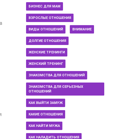
БИЗНЕС ДЛЯ МАМ
ВЗРОСЛЫЕ ОТНОШЕНИЯ
а
ВИДЫ ОТНОШЕНИЙ
ВНИМАНИЕ
ДОЛГИЕ ОТНОШЕНИЯ
ЖЕНСКИЕ ТРЕНИНГИ
ЖЕНСКИЙ ТРЕНИНГ
ЗНАКОМСТВА ДЛЯ ОТНОШЕНИЙ
ЗНАКОМСТВА ДЛЯ СЕРЬЕЗНЫХ
ОТНОШЕНИЙ
КАК ВЫЙТИ ЗАМУЖ
я
КАКИЕ ОТНОШЕНИЯ
КАК НАЙТИ МУЖА
КАК НАЛАДИТЬ ОТНОШЕНИЯ