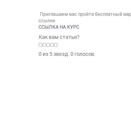
Приглашаем вас пройти бесплатный ма
ссылке
ССЫЛКА НА КУРС
Как вам статья?
0 из 5 звезд. 0 голосов.