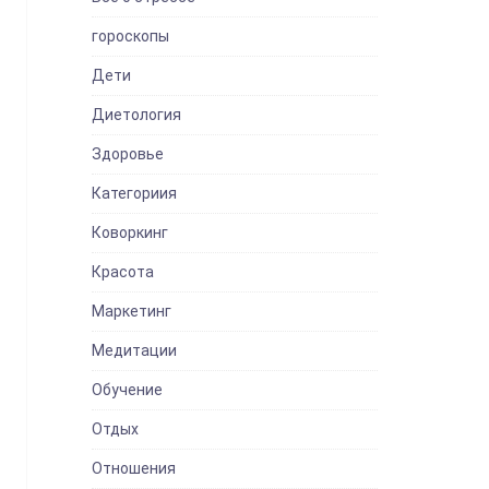
гороскопы
Дети
Диетология
Здоровье
Категориия
Коворкинг
Красота
Маркетинг
Медитации
Обучение
Отдых
Отношения