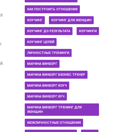
КАК ПОСТРОИТЬ ОТНОШЕНИЯ
ил
КОУЧИНГ
КОУЧИНГ ДЛЯ ЖЕНЩИН
КОУЧИНГ ДО РЕЗУЛЬТАТА
КОУЧИНГИ
КОУЧИНГ ЦЕЛЕЙ
о
ЛИЧНОСТНЫЕ ТРЕНИНГИ
й.
МАРИНА ВИНБЕРГ
МАРИНА ВИНБЕРГ БИЗНЕС ТРЕНЕР
МАРИНА ВИНБЕРГ КОУЧ
МАРИНА ВИНБЕРГ КУЧ
МАРИНА ВИНБЕРГ ТРЕНИНГ ДЛЯ
ЖЕНЩИН
МЕЖЛИЧНОСТНЫЕ ОТНОШЕНИЯ