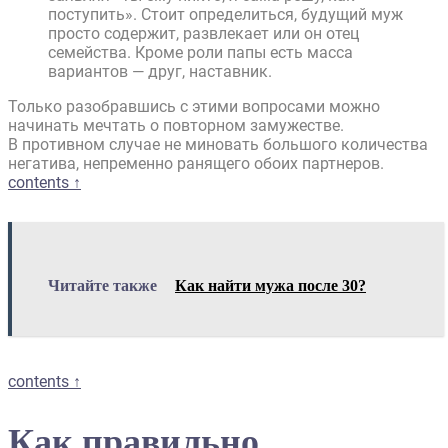
поступить». Стоит определиться, будущий муж
просто содержит, развлекает или он отец
семейства. Кроме роли папы есть масса
вариантов — друг, наставник.
Только разобравшись с этими вопросами можно
начинать мечтать о повторном замужестве.
В противном случае не миновать большого количества
негатива, непременно ранящего обоих партнеров.
contents ↑
Читайте также
Как найти мужа после 30?
contents ↑
Как правильно