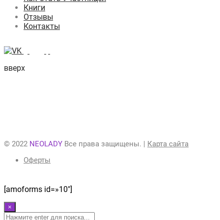
Книги
Отзывы
Контакты
вверх
© 2022
NEOLADY
Все права защищены. |
Карта сайта
Оферты
[amoforms id=»10″]
×