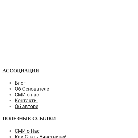
АССОЦИАЦИЯ
Блог
Об Основателе
СМИ о нас
Контакты
Об авторе
ПОЛЕЗНЫЕ ССЫЛКИ
СМИ о Нас
Как Стать Участницей