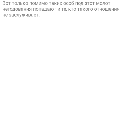
Вот только помимо таких особ под этот молот
негодования попадают и те, кто такого отношения
не заслуживает.