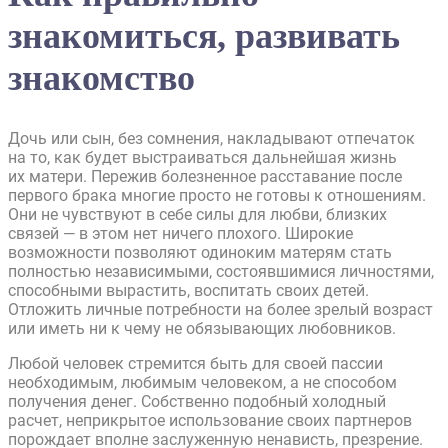
знакомиться, развивать
знакомство
Дочь или сын, без сомнения, накладывают отпечаток
на то, как будет выстраиваться дальнейшая жизнь
их матери. Пережив болезненное расставание после
первого брака многие просто не готовы к отношениям.
Они не чувствуют в себе силы для любви, близких
связей — в этом нет ничего плохого. Широкие
возможности позволяют одиноким матерям стать
полностью независимыми, состоявшимися личностями,
способными вырастить, воспитать своих детей.
Отложить личные потребности на более зрелый возраст
или иметь ни к чему не обязывающих любовников.
Любой человек стремится быть для своей пассии
необходимым, любимым человеком, а не способом
получения денег. Собственно подобный холодный
расчет, неприкрытое использование своих партнеров
порождает вполне заслуженную ненависть, презрение.