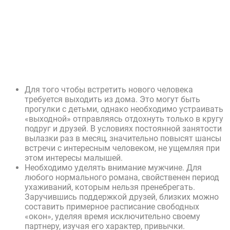
Для того чтобы встретить нового человека
требуется выходить из дома. Это могут быть
прогулки с детьми, однако необходимо устраивать
«выходной» отправляясь отдохнуть только в кругу
подруг и друзей. В условиях постоянной занятости
вылазки раз в месяц, значительно повысят шансы
встречи с интересным человеком, не ущемляя при
этом интересы малышей.
Необходимо уделять внимание мужчине. Для
любого нормального романа, свойственен период
ухаживаний, которым нельзя пренебрегать.
Заручившись поддержкой друзей, близких можно
составить примерное расписание свободных
«окон», уделяя время исключительно своему
партнеру, изучая его характер, привычки.