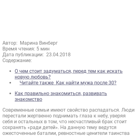
Автор:
Марина Винберг
Время чтения: 5 мин
Дата публикации:
23.04.2018
Содержание:
О чем стоит задуматься, перед тем как искать
новую любовь?
Читайте также
Как найти мужа после 30?
Как правильно знакомиться, развивать
знакомство
Современные семьи имеют свойство распадаться. Люди
перестали жертвенно поднимать глаза к небу, уверяя
себя и остальных в том, что несчастливый брак стоит
сохранять «ради детей». На данную тему ведутся
ожесточенные баталии, ревностные ценители таинства