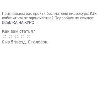
Приглашаем вас пройти бесплатный видеокурс:
Как
избавиться от одиночества?
Подробнее по ссылке:
ССЫЛКА НА КУРС
Как вам статья?
0 из 5 звезд. 0 голосов.