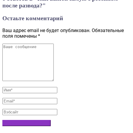
после развода?"
Остаьте комментарий
Ваш адрес email не будет опубликован.
Обязательные
поля помечены
*