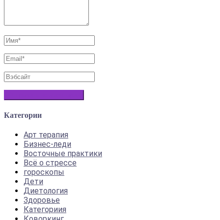
Категории
Арт терапия
Бизнес-леди
Восточные практики
Всё о стрессе
гороскопы
Дети
Диетология
Здоровье
Категориия
Коворкинг