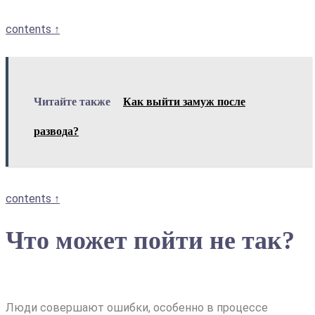
contents ↑
Читайте также
Как выйти замуж после
развода?
contents ↑
Что может пойти не так?
Люди совершают ошибки, особенно в процессе