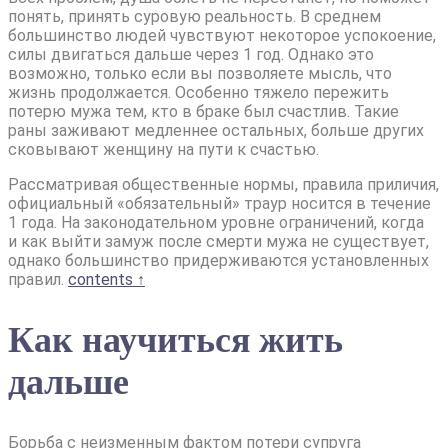
понять, принять суровую реальность. В среднем
большинство людей чувствуют некоторое успокоение,
силы двигаться дальше через 1 год. Однако это
возможно, только если вы позволяете мысль, что
жизнь продолжается. Особенно тяжело пережить
потерю мужа тем, кто в браке был счастлив. Такие
раны заживают медленнее остальных, больше других
сковывают женщину на пути к счастью.
Рассматривая общественные нормы, правила приличия,
официальный «обязательный» траур носится в течение
1 года. На законодательном уровне ограничений, когда
и как выйти замуж после смерти мужа не существует,
однако большинство придерживаются установленных
правил.
contents ↑
Как научиться жить
дальше
Борьба с неизменным фактом потери супруга