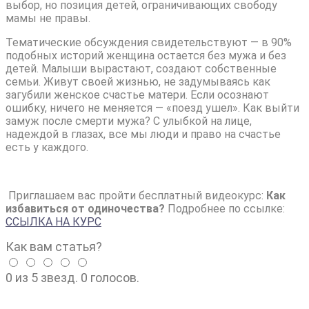
выбор, но позиция детей, ограничивающих свободу
мамы не правы.
Тематические обсуждения свидетельствуют — в 90%
подобных историй женщина остается без мужа и без
детей. Малыши вырастают, создают собственные
семьи. Живут своей жизнью, не задумываясь как
загубили женское счастье матери. Если осознают
ошибку, ничего не меняется — «поезд ушел». Как выйти
замуж после смерти мужа? С улыбкой на лице,
надеждой в глазах, все мы люди и право на счастье
есть у каждого.
Приглашаем вас пройти бесплатный видеокурс:
Как
избавиться от одиночества?
Подробнее по ссылке:
ССЫЛКА НА КУРС
Как вам статья?
0 из 5 звезд. 0 голосов.