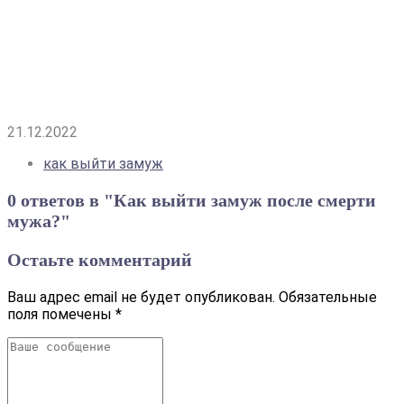
21.12.2022
как выйти замуж
0 ответов в "Как выйти замуж после смерти
мужа?"
Остаьте комментарий
Ваш адрес email не будет опубликован.
Обязательные
поля помечены
*