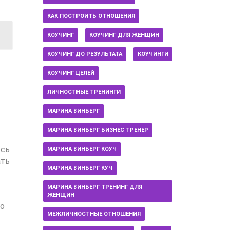
КАК ПОСТРОИТЬ ОТНОШЕНИЯ
КОУЧИНГ
КОУЧИНГ ДЛЯ ЖЕНЩИН
КОУЧИНГ ДО РЕЗУЛЬТАТА
КОУЧИНГИ
КОУЧИНГ ЦЕЛЕЙ
ЛИЧНОСТНЫЕ ТРЕНИНГИ
МАРИНА ВИНБЕРГ
МАРИНА ВИНБЕРГ БИЗНЕС ТРЕНЕР
есь
МАРИНА ВИНБЕРГ КОУЧ
ать
МАРИНА ВИНБЕРГ КУЧ
МАРИНА ВИНБЕРГ ТРЕНИНГ ДЛЯ
ЖЕНЩИН
но
МЕЖЛИЧНОСТНЫЕ ОТНОШЕНИЯ