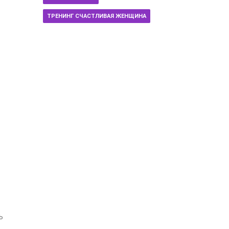
ТРЕНИНГ СЧАСТЛИВАЯ ЖЕНЩИНА
ь