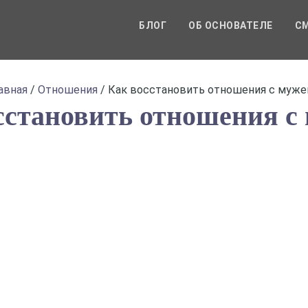
БЛОГ
ОБ ОСНОВАТЕЛЕ
СМ
авная
/
Отношения
/
Как восстановить отношения с муж
сстановить отношения с