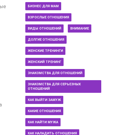
ные
БИЗНЕС ДЛЯ МАМ
ВЗРОСЛЫЕ ОТНОШЕНИЯ
ВИДЫ ОТНОШЕНИЙ
ВНИМАНИЕ
ДОЛГИЕ ОТНОШЕНИЯ
ЖЕНСКИЕ ТРЕНИНГИ
ЖЕНСКИЙ ТРЕНИНГ
ЗНАКОМСТВА ДЛЯ ОТНОШЕНИЙ
ЗНАКОМСТВА ДЛЯ СЕРЬЕЗНЫХ
ОТНОШЕНИЙ
КАК ВЫЙТИ ЗАМУЖ
а
КАКИЕ ОТНОШЕНИЯ
КАК НАЙТИ МУЖА
КАК НАЛАДИТЬ ОТНОШЕНИЯ