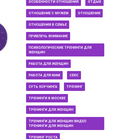
ОСОБЕННОСТИ ОТНОШЕНИЯ
ОТДЫХ
ОТНОШЕНИЕ С МУЖЕМ
ОТНОШЕНИЯ
ОТНОШЕНИЯ В СЕМЬЕ
ПРИВЛЕЧЬ ВНИМАНИЕ
ПСИХОЛОГИЧЕСКИЕ ТРЕНИНГИ ДЛЯ
ЖЕНЩИН
РАБОТА ДЛЯ ЖЕНЩИН
РАБОТА ДЛЯ МАМ
СЕКС
СУТЬ КОУЧИНГА
ТРЕНИНГ
ТРЕНИНГИ В МОСКВЕ
ТРЕНИНГИ ДЛЯ ЖЕНЩИН
ТРЕНИНГИ ДЛЯ ЖЕНЩИН ВИДЕО
ТРЕНИНГИ ДЛЯ ЖЕНЩИН
ТРЕНИНГ РОСТА