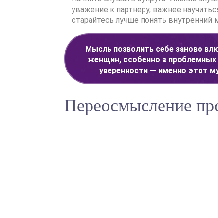
уважение к партнеру, важнее научитьс
старайтесь лучше понять внутренний м
Мысль позволить себе заново вл
женщин, особенно в проблемных 
уверенности — именно этот му
Переосмысление пр