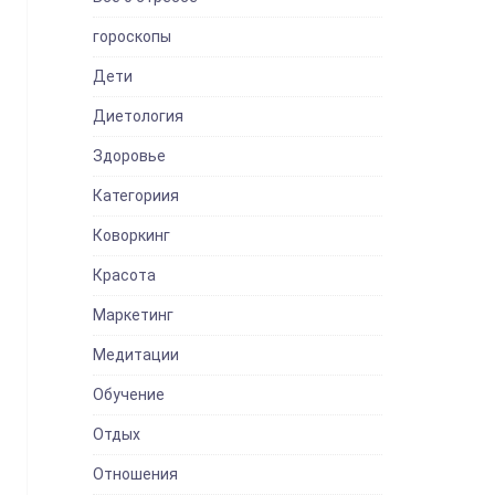
гороскопы
Дети
Диетология
Здоровье
Категориия
Коворкинг
Красота
Маркетинг
Медитации
Обучение
Отдых
Отношения