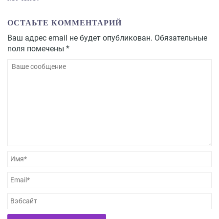
ОСТАЬТЕ КОММЕНТАРИЙ
Ваш адрес email не будет опубликован.
Обязательные
поля помечены
*