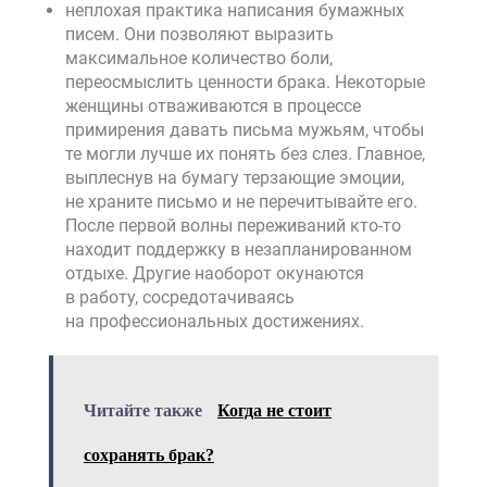
неплохая практика написания бумажных
писем. Они позволяют выразить
максимальное количество боли,
переосмыслить ценности брака. Некоторые
женщины отваживаются в процессе
примирения давать письма мужьям, чтобы
те могли лучше их понять без слез. Главное,
выплеснув на бумагу терзающие эмоции,
не храните письмо и не перечитывайте его.
После первой волны переживаний кто-то
находит поддержку в незапланированном
отдыхе. Другие наоборот окунаются
в работу, сосредотачиваясь
на профессиональных достижениях.
Читайте также
Когда не стоит
сохранять брак?