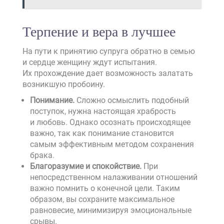
Терпение и вера в лучшее
На пути к принятию супруга обратно в семью
и сердце женщину ждут испытания.
Их прохождение дает возможность залатать
возникшую пробоину.
Понимание.
Сложно осмыслить подобный
поступок, нужна настоящая храбрость
и любовь. Однако осознать происходящее
важно, так как понимание становится
самым эффективным методом сохранения
брака.
Благоразумие и спокойствие.
При
непосредственном налаживании отношений
важно помнить о конечной цели. Таким
образом, вы сохраните максимальное
равновесие, минимизируя эмоциональные
срывы.