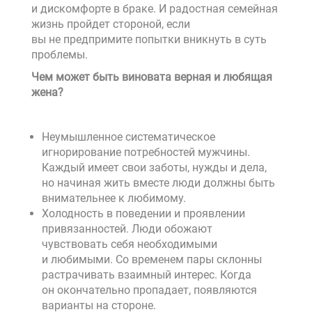
и дискомфорте в браке. И радостная семейная
жизнь пройдет стороной, если
вы не предпримите попытки вникнуть в суть
проблемы.
Чем может быть виновата верная и любящая
жена?
Неумышленное систематическое
игнорирование потребностей мужчины.
Каждый имеет свои заботы, нужды и дела,
но начиная жить вместе люди должны быть
внимательнее к любимому.
Холодность в поведении и проявлении
привязанностей. Люди обожают
чувствовать себя необходимыми
и любимыми. Со временем пары склонны
растрачивать взаимный интерес. Когда
он окончательно пропадает, появляются
варианты на стороне.