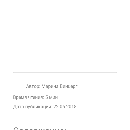
Автор:
Марина Винберг
Время чтения: 5 мин
Дата публикации:
22.06.2018