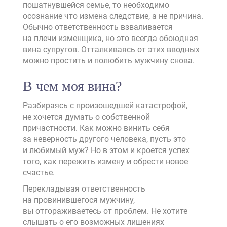
пошатнувшейся семье, то необходимо
осознание что измена следствие, а не причина.
Обычно ответственность взваливается
на плечи изменщика, но это всегда обоюдная
вина супругов. Отталкиваясь от этих вводных
можно простить и полюбить мужчину снова.
В чем моя вина?
Разбираясь с произошедшей катастрофой,
не хочется думать о собственной
причастности. Как можно винить себя
за неверность другого человека, пусть это
и любимый муж? Но в этом и кроется успех
того, как пережить измену и обрести новое
счастье.
Перекладывая ответственность
на провинившегося мужчину,
вы отгораживаетесь от проблем. Не хотите
слышать о его возможных лишениях