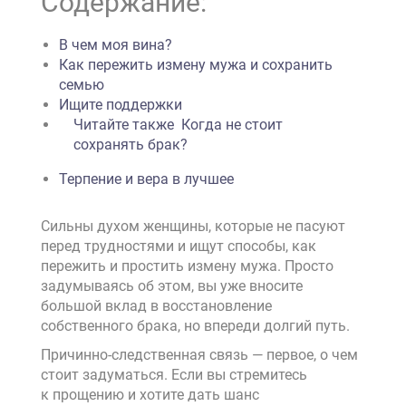
Содержание:
В чем моя вина?
Как пережить измену мужа и сохранить
семью
Ищите поддержки
Читайте также
Когда не стоит
сохранять брак?
Терпение и вера в лучшее
Сильны духом женщины, которые не пасуют
перед трудностями и ищут способы, как
пережить и простить измену мужа. Просто
задумываясь об этом, вы уже вносите
большой вклад в восстановление
собственного брака, но впереди долгий путь.
Причинно-следственная связь — первое, о чем
стоит задуматься. Если вы стремитесь
к прощению и хотите дать шанс