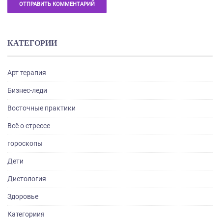
КАТЕГОРИИ
Арт терапия
Бизнес-леди
Восточные практики
Всё о стрессе
гороскопы
Дети
Диетология
Здоровье
Категориия