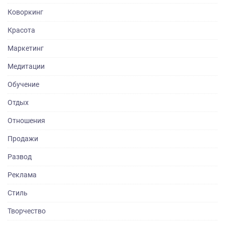
Коворкинг
Красота
Маркетинг
Медитации
Обучение
Отдых
Отношения
Продажи
Развод
Реклама
Стиль
Творчество