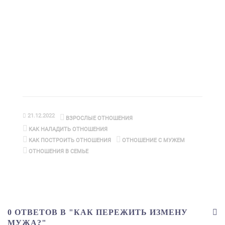
21.12.2022
ВЗРОСЛЫЕ ОТНОШЕНИЯ
КАК НАЛАДИТЬ ОТНОШЕНИЯ
КАК ПОСТРОИТЬ ОТНОШЕНИЯ
ОТНОШЕНИЕ С МУЖЕМ
ОТНОШЕНИЯ В СЕМЬЕ
0 ОТВЕТОВ В "КАК ПЕРЕЖИТЬ ИЗМЕНУ
МУЖА?"