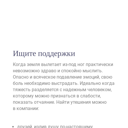
Ищите поддержки
Когда земля вылетает из-под ног практически
невозможно здраво и спокойно мыслить.
Опасно и всяческое подавление эмоций, свою
боль необходимо выстрадать. Идеально когда
тяжесть разделяется с надежным человеком,
которому можно признаться в слабости,
показать отчаяние. Найти утешения можно
в компании:
друзей, излив душу по-настоящему