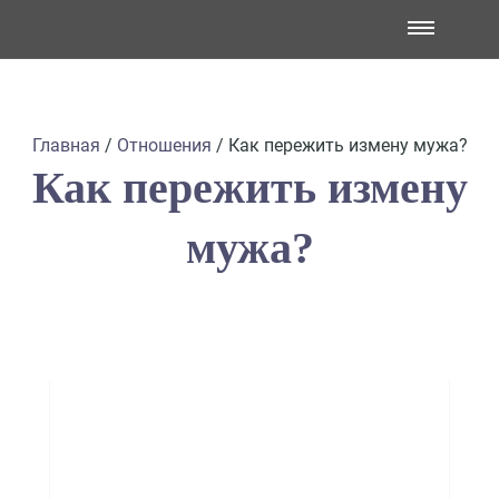
Главная
/
Отношения
/
Как пережить измену мужа?
Как пережить измену
мужа?