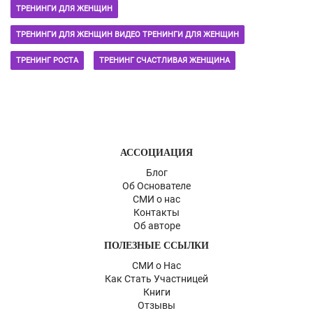
ТРЕНИНГИ ДЛЯ ЖЕНЩИН
ТРЕНИНГИ ДЛЯ ЖЕНЩИН ВИДЕО ТРЕНИНГИ ДЛЯ ЖЕНЩИН
ТРЕНИНГ РОСТА
ТРЕНИНГ СЧАСТЛИВАЯ ЖЕНЩИНА
АССОЦИАЦИЯ
Блог
Об Основателе
СМИ о нас
Контакты
Об авторе
ПОЛЕЗНЫЕ ССЫЛКИ
СМИ о Нас
Как Стать Участницей
Книги
Отзывы