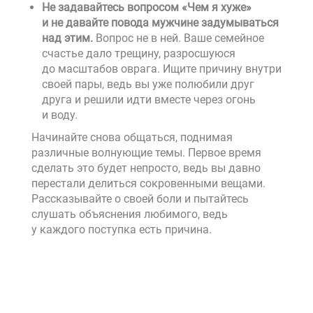
Не задавайтесь вопросом «Чем я хуже»
и не давайте повода мужчине задумываться
над этим.
Вопрос не в ней. Ваше семейное
счастье дало трещину, разросшуюся
до масштабов оврага. Ищите причину внутри
своей пары, ведь вы уже полюбили друг
друга и решили идти вместе через огонь
и воду.
Начинайте снова общаться, поднимая
различные волнующие темы. Первое время
сделать это будет непросто, ведь вы давно
перестали делиться сокровенными вещами.
Рассказывайте о своей боли и пытайтесь
слушать объяснения любимого, ведь
у каждого поступка есть причина.