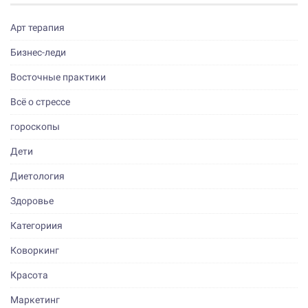
Арт терапия
Бизнес-леди
Восточные практики
Всё о стрессе
гороскопы
Дети
Диетология
Здоровье
Категориия
Коворкинг
Красота
Маркетинг