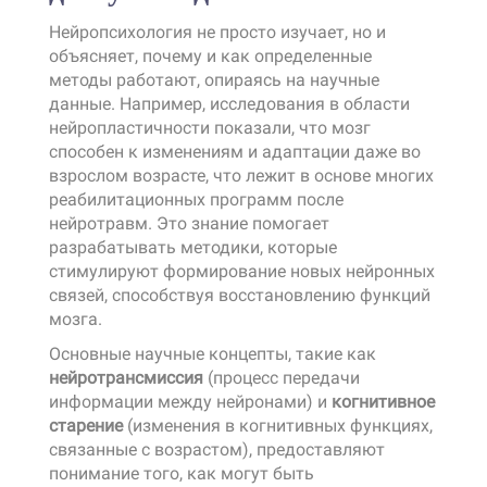
Нейропсихология не просто изучает, но и
объясняет, почему и как определенные
методы работают, опираясь на научные
данные. Например, исследования в области
нейропластичности показали, что мозг
способен к изменениям и адаптации даже во
взрослом возрасте, что лежит в основе многих
реабилитационных программ после
нейротравм. Это знание помогает
разрабатывать методики, которые
стимулируют формирование новых нейронных
связей, способствуя восстановлению функций
мозга.
Основные научные концепты, такие как
нейротрансмиссия
(процесс передачи
информации между нейронами) и
когнитивное
старение
(изменения в когнитивных функциях,
связанные с возрастом), предоставляют
понимание того, как могут быть