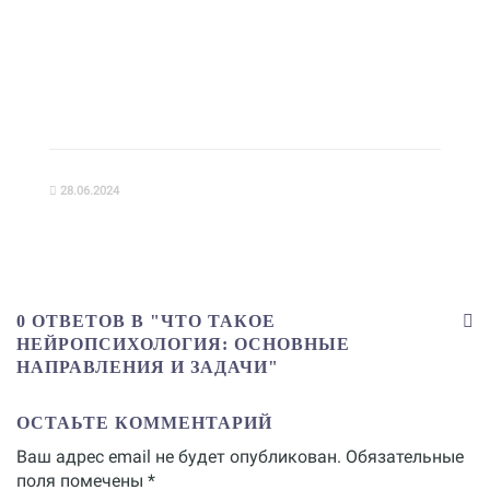
28.06.2024
0 ОТВЕТОВ В "ЧТО ТАКОЕ
НЕЙРОПСИХОЛОГИЯ: ОСНОВНЫЕ
НАПРАВЛЕНИЯ И ЗАДАЧИ"
ОСТАЬТЕ КОММЕНТАРИЙ
Ваш адрес email не будет опубликован.
Обязательные
поля помечены
*