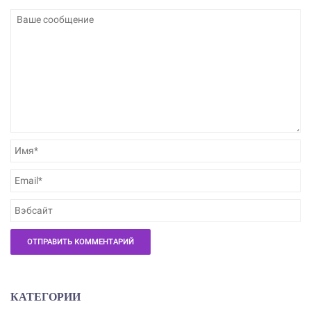
КАТЕГОРИИ