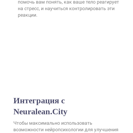
помочь вам понять, как ваше тело реагирует
на стресс, и научиться контролировать эти
реакции.
Интеграция с
Neuralean.City
Чтобы максимально использовать
возможности нейропсихологии для улучшения