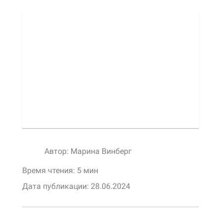
Автор:
Марина Винберг
Время чтения: 5 мин
Дата публикации:
28.06.2024