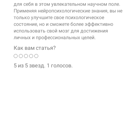
для себя в этом увлекательном научном поле.
Применяя нейропсихологические знания, вы не
только улучшите свое психологическое
состояние, но и сможете более эффективно
использовать свой мозг для достижения
личных и профессиональных целей.
Как вам статья?
5 из 5 звезд. 1 голосов.