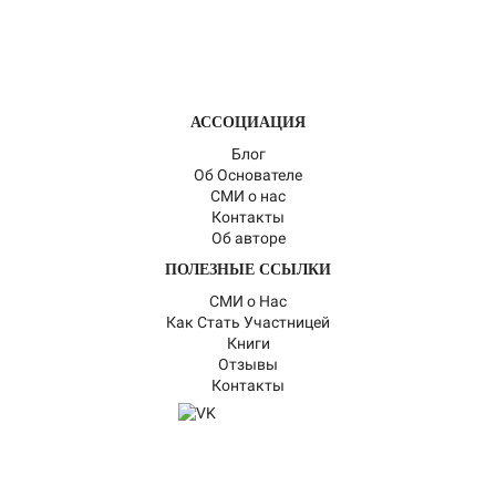
АССОЦИАЦИЯ
Блог
Об Основателе
СМИ о нас
Контакты
Об авторе
ПОЛЕЗНЫЕ ССЫЛКИ
СМИ о Нас
Как Стать Участницей
Книги
Отзывы
Контакты