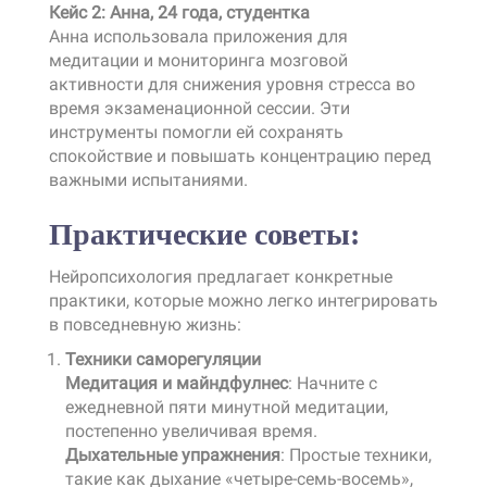
Кейс 2: Анна, 24 года, студентка
Анна использовала приложения для
медитации и мониторинга мозговой
активности для снижения уровня стресса во
время экзаменационной сессии. Эти
инструменты помогли ей сохранять
спокойствие и повышать концентрацию перед
важными испытаниями.
Практические советы:
Нейропсихология предлагает конкретные
практики, которые можно легко интегрировать
в повседневную жизнь:
Техники саморегуляции
Медитация и майндфулнес
: Начните с
ежедневной пяти минутной медитации,
постепенно увеличивая время.
Дыхательные упражнения
: Простые техники,
такие как дыхание «четыре-семь-восемь»,