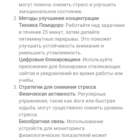
могут помочь снизить стресс и улучшить
эмоциональное состояние.
Методы улучшения концентрации
Техника Помодоро
: Работайте над задачами
в течение 25 минут, затем делайте
пятиминутные перерывы. Это поможет
улучшить устойчивость внимания и
уменьшить утомляемость.
Цифровые блокировщики
: Используйте
приложения для блокировки отвлекающих
сайтов и уведомлений во время работы или
учебы.
Стратегии для снижения стресса
Физическая активность
: Регулярные
упражнения, такие как йога или быстрая
ходьба, могут существенно снизить уровень
стресса.
Биообратная связь
: Использование
устройств для мониторинга
физиологических показателей может