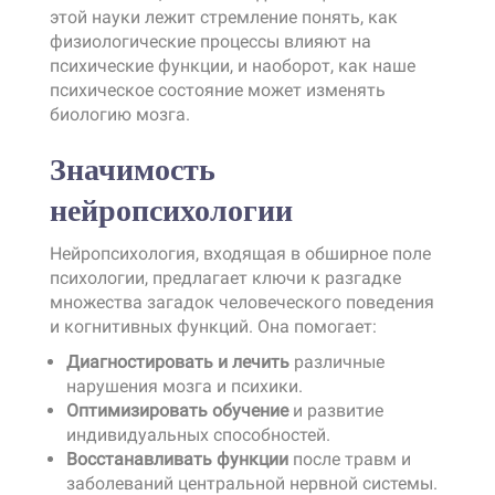
этой науки лежит стремление понять, как
физиологические процессы влияют на
психические функции, и наоборот, как наше
психическое состояние может изменять
биологию мозга.
Значимость
нейропсихологии
Нейропсихология, входящая в обширное поле
психологии, предлагает ключи к разгадке
множества загадок человеческого поведения
и когнитивных функций. Она помогает:
Диагностировать и лечить
различные
нарушения мозга и психики.
Оптимизировать обучение
и развитие
индивидуальных способностей.
Восстанавливать функции
после травм и
заболеваний центральной нервной системы.