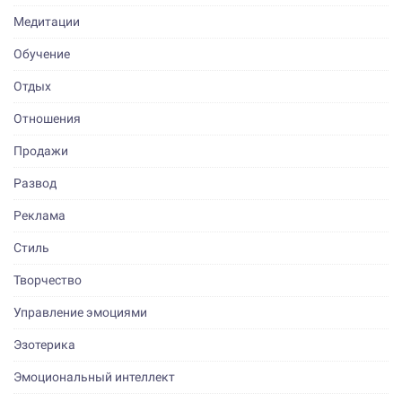
Медитации
Обучение
Отдых
Отношения
Продажи
Развод
Реклама
Стиль
Творчество
Управление эмоциями
Эзотерика
Эмоциональный интеллект