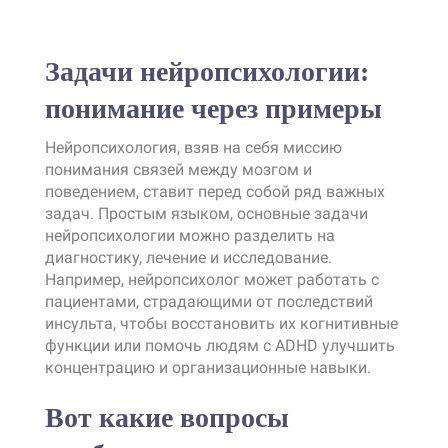
Задачи нейропсихологии:
понимание через примеры
Нейропсихология, взяв на себя миссию
понимания связей между мозгом и
поведением, ставит перед собой ряд важных
задач. Простым языком, основные задачи
нейропсихологии можно разделить на
диагностику, лечение и исследование.
Например, нейропсихолог может работать с
пациентами, страдающими от последствий
инсульта, чтобы восстановить их когнитивные
функции или помочь людям с ADHD улучшить
концентрацию и организационные навыки.
Вот какие вопросы