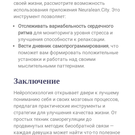
своей жизни, рассмотрите возможность
использования приложения Neuralean.City. Это
инструмент позволяет:
Отслеживать вариабельность сердечного
ритма
для мониторинга уровня стресса и
улучшения способности к релаксации.
Вести дневник самопрограммирования
, что
поможет вам формировать положительные
установки и работать над своими
мыслительными паттернами.
Заключение
Нейропсихология открывает двери к лучшему
пониманию себя и своих мозговых процессов,
предлагая практические инструменты и
стратегии для улучшения качества жизни. От
простых техник саморегуляции до
продвинутых методик биообратной связи —
каждая девушка может найти что-то полезное