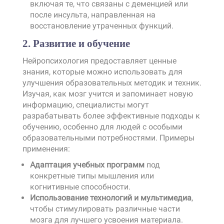
включая те, что связаны с деменцией или
после инсульта, направленная на
восстановление утраченных функций.
2. Развитие и обучение
Нейропсихология предоставляет ценные
знания, которые можно использовать для
улучшения образовательных методик и техник.
Изучая, как мозг учится и запоминает новую
информацию, специалисты могут
разрабатывать более эффективные подходы к
обучению, особенно для людей с особыми
образовательными потребностями. Примеры
применения:
Адаптация учебных программ
под
конкретные типы мышления или
когнитивные способности.
Использование технологий и мультимедиа
,
чтобы стимулировать различные части
мозга для лучшего усвоения материала.