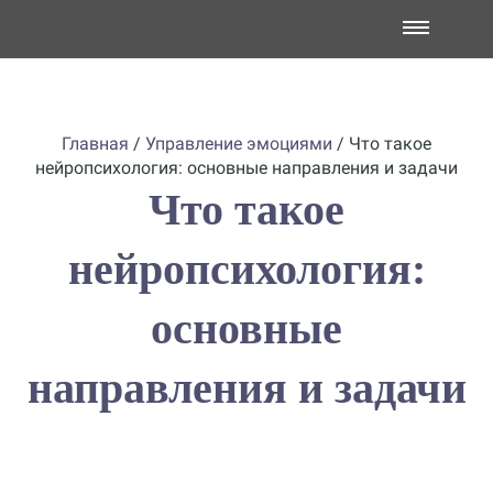
Главная
/
Управление эмоциями
/
Что такое
нейропсихология: основные направления и задачи
Что такое
нейропсихология:
основные
направления и задачи