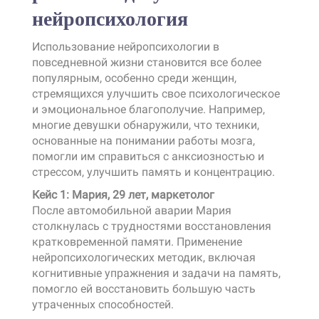
нейропсихология
Использование нейропсихологии в
повседневной жизни становится все более
популярным, особенно среди женщин,
стремящихся улучшить свое психологическое
и эмоциональное благополучие. Например,
многие девушки обнаружили, что техники,
основанные на понимании работы мозга,
помогли им справиться с анксиозностью и
стрессом, улучшить память и концентрацию.
Кейс 1: Мария, 29 лет, маркетолог
После автомобильной аварии Мария
столкнулась с трудностями восстановления
кратковременной памяти. Применение
нейропсихологических методик, включая
когнитивные упражнения и задачи на память,
помогло ей восстановить большую часть
утраченных способностей.