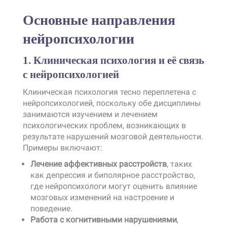
Основные направления
нейропсихологии
1. Клиническая психология и её связь
с нейропсихологией
Клиническая психология тесно переплетена с
нейропсихологией, поскольку обе дисциплины
занимаются изучением и лечением
психологических проблем, возникающих в
результате нарушений мозговой деятельности.
Примеры включают:
Лечение аффективных расстройств
, таких
как депрессия и биполярное расстройство,
где нейропсихологи могут оценить влияние
мозговых изменений на настроение и
поведение.
Работа с когнитивными нарушениями
,