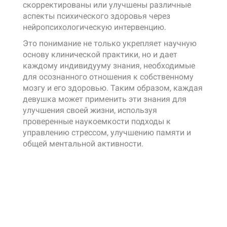
скорректированы или улучшены различные
аспекты психического здоровья через
нейропсихологическую интервенцию.
Это понимание не только укрепляет научную
основу клинической практики, но и дает
каждому индивидууму знания, необходимые
для осознанного отношения к собственному
мозгу и его здоровью. Таким образом, каждая
девушка может применить эти знания для
улучшения своей жизни, используя
проверенные наукоемкости подходы к
управлению стрессом, улучшению памяти и
общей ментальной активности.