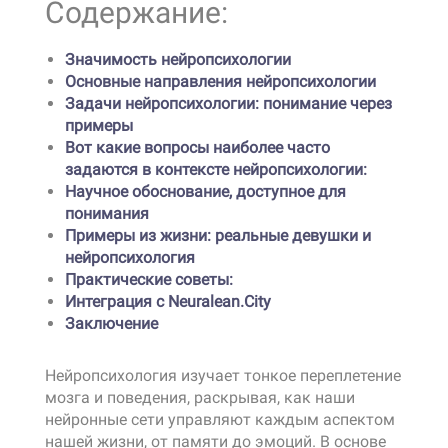
Содержание:
Значимость нейропсихологии
Основные направления нейропсихологии
Задачи нейропсихологии: понимание через
примеры
Вот какие вопросы наиболее часто
задаются в контексте нейропсихологии:
Научное обоснование, доступное для
понимания
Примеры из жизни: реальные девушки и
нейропсихология
Практические советы:
Интеграция с Neuralean.City
Заключение
Нейропсихология изучает тонкое переплетение
мозга и поведения, раскрывая, как наши
нейронные сети управляют каждым аспектом
нашей жизни, от памяти до эмоций. В основе