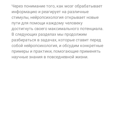
Через понимание того, как мозг обрабатывает
информацию и реагирует на различные
стимулы, нейропсихология открывает новые
пути для помощи каждому человеку
достигнуть своего максимального потенциала.
В следующих разделах мы продолжим
разбираться в задачах, которые ставит перед
собой нейропсихология, и обсудим конкретные
примеры и практики, помогающие применять
научные знания в повседневной жизни.