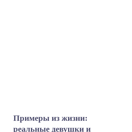
Примеры из жизни:
реальные девушки и