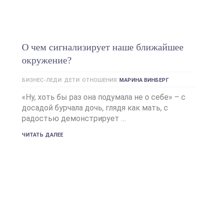
О чем сигнализирует наше ближайшее
окружение?
БИЗНЕС-ЛЕДИ
ДЕТИ
ОТНОШЕНИЯ
МАРИНА ВИНБЕРГ
«Ну, хоть бы раз она подумала не о себе» – с
досадой бурчала дочь, глядя как мать, с
радостью демонстрирует …
ЧИТАТЬ ДАЛЕЕ