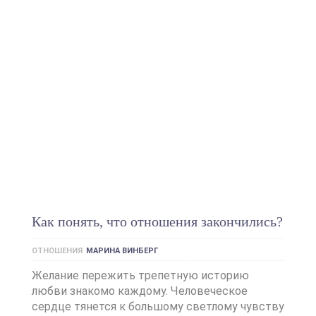
Как понять, что отношения закончились?
ОТНОШЕНИЯ
МАРИНА ВИНБЕРГ
Желание пережить трепетную историю
любви знакомо каждому. Человеческое
сердце тянется к большому светлому чувству