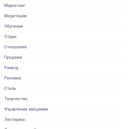
Маркетинг
Медитации
Обучение
Отдых
Отношения
Продажи
Развод
Реклама
Стиль
Творчество
Управление эмоциями
Эзотерика