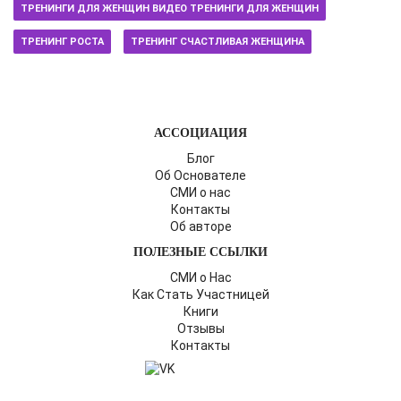
ТРЕНИНГИ ДЛЯ ЖЕНЩИН ВИДЕО ТРЕНИНГИ ДЛЯ ЖЕНЩИН
ТРЕНИНГ РОСТА
ТРЕНИНГ СЧАСТЛИВАЯ ЖЕНЩИНА
АССОЦИАЦИЯ
Блог
Об Основателе
СМИ о нас
Контакты
Об авторе
ПОЛЕЗНЫЕ ССЫЛКИ
СМИ о Нас
Как Стать Участницей
Книги
Отзывы
Контакты