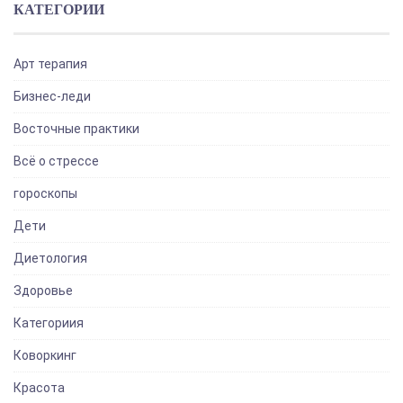
КАТЕГОРИИ
Арт терапия
Бизнес-леди
Восточные практики
Всё о стрессе
гороскопы
Дети
Диетология
Здоровье
Категориия
Коворкинг
Красота