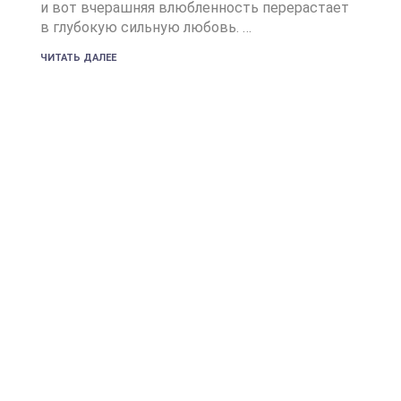
и вот вчерашняя влюбленность перерастает
в глубокую сильную любовь. …
ЧИТАТЬ ДАЛЕЕ