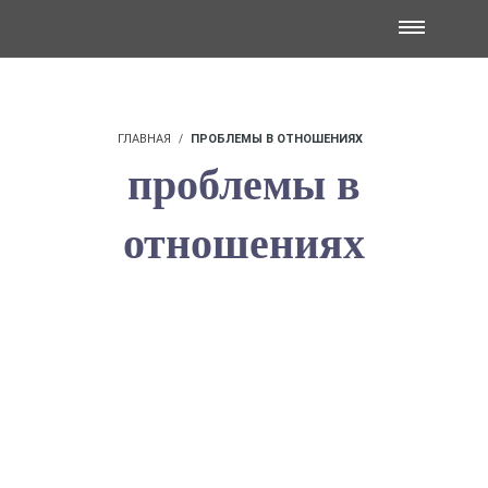
ГЛАВНАЯ
ПРОБЛЕМЫ В ОТНОШЕНИЯХ
проблемы в
отношениях